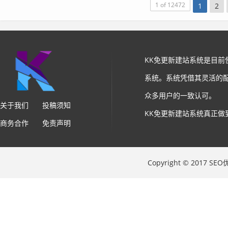
1 of 12472
1
2
KK免更新建站系统是目
系统。系统凭借其灵活的
众多用户的一致认可。
关于我们
投稿须知
KK免更新建站系统真正做
商务合作
免责声明
Copyright © 2017