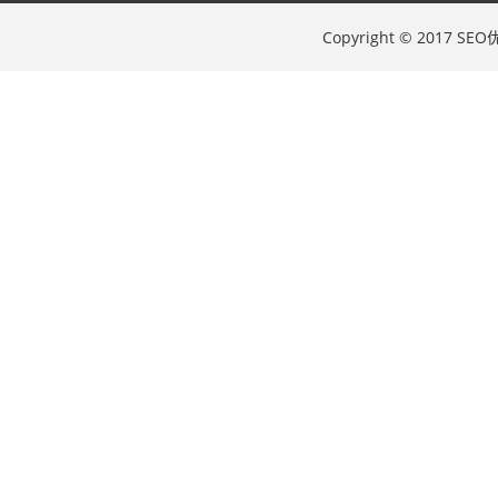
Copyright © 2017