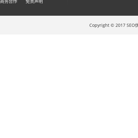
商务合作
免责声明
Copyright © 2017