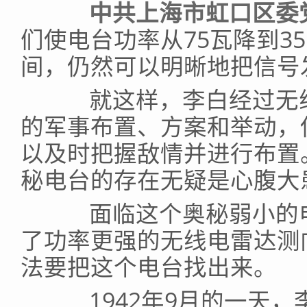
中共上海市虹口区委党
们使电台功率从75瓦降到3
间，仍然可以明晰地把信号
就这样，李白经过无线
的军事布置、方案和举动，
以及时把握敌情并进行布置
秘电台的存在无疑是心腹大
面临这个奥秘弱小的电
了功率更强的无线电雷达测
法要把这个电台找出来。
1942年9月的一天，