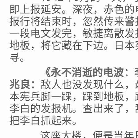
即上报延安。深夜，赤色的
报行将结束时，忽然传来警
一段电文发完，敏捷离散发
地板，将它藏在下边。日本
寻。
《永不消逝的电波：李
兆良：
敌人也没发现什么，
本宪兵脚一踩，踩到地板，
李白的发报机。查出来了，
把李白抓起来。
这座大楼，便是当年日