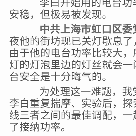
李白开始用的电台功率
安稳，但极易被发现。
中共上海市虹口区委党
夜他的街坊现已关灯歇息了
由于他的电台功率比较大，
灯的灯泡里边的灯丝就会一
台安全是十分晦气的。
为处理这一难题，我党
李白重复揣摩、实验后，探
线三者之间的最佳调配，一
了接纳功率。