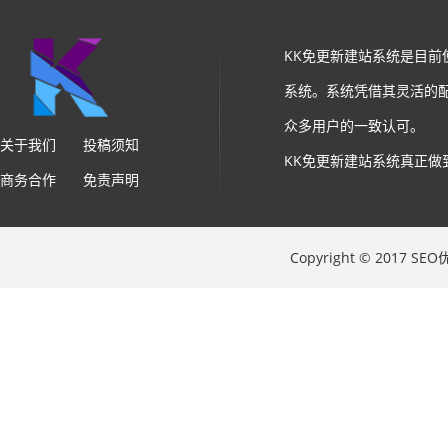
KK免更新建站系统是目
系统。系统凭借其灵活的
众多用户的一致认可。
关于我们
投稿须知
KK免更新建站系统真正做
商务合作
免责声明
Copyright © 2017