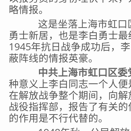
略情报。
这是坐落上海市虹口区黄
勇士新居，也是李白勇士最
1945年抗日战争成功后，
蔽阵线的情报英豪。
中共上海市虹口区委党
种意义上李白同志一个人便
在解放战争整个期间，向解
战役指挥部，报告了有关的
的作用是不行代替的。