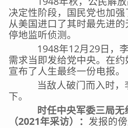
1948年秋，公民解放
决定性阶段，国民党也加强
从美国进口了其时最先进的
停地监听侦测。
1948年12月29日，
需求当即发给党中央。在约
宣布了人生最终一份电报。
当敌人破门而入时，李
下。
时任中央军委三局无
（2021年采访）：
发报的傍