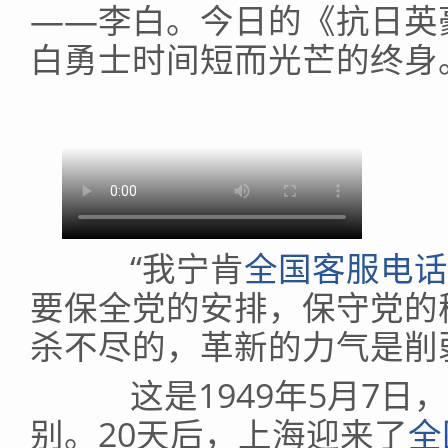
——李白。今日的《抗日英
白勇士时间短而光芒的终身
“我宁肯
全国客服电话
要保全党的安排，保守党的
杀不尽的，革新的力气是削
这是1949年5月7日
别。20天后，上海迎来了
全