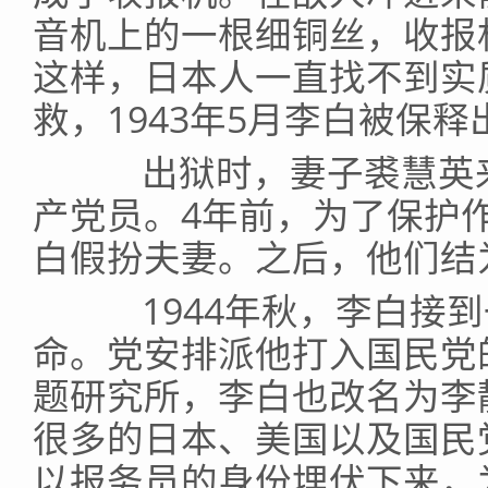
音机上的一根细铜丝，收报
这样，日本人一直找不到实
救，1943年5月李白被保释
出狱时，妻子裘慧英来
产党员。4年前，为了保护
白假扮夫妻。之后，他们结
1944年秋，李白接到
命。党安排派他打入国民党
题研究所，李白也改名为李
很多的日本、美国以及国民
以报务员的身份埋伏下来，