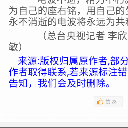
为自己的座右铭，用自己的
永不消逝的电波将永远为共
（总台央视记者 李欣 李
敏）
来源:版权归属原作者,部
作者取得联系,若来源标注
告知，我们会及时删除。
赞
28