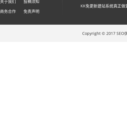
关于我们
投稿须知
KK免更新建站系统真正做
商务合作
免责声明
Copyright © 2017