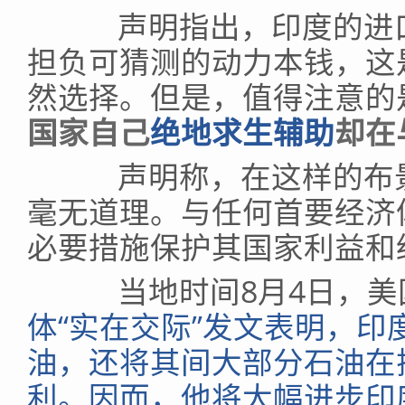
声明指出，印度的进口
担负可猜测的动力本钱，这
然选择。但是，值得注意的
国家自己
绝地求生辅助
却在
声明称，在这样的布景
毫无道理。与任何首要经济
必要措施保护其国家利益和
当地时间8月4日，美
体“实在交际”发文表明，
油，还将其间大部分石油在
利。因而，他将大幅进步印