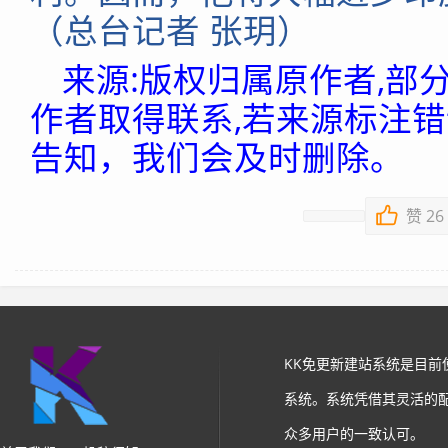
（总台记者 张玥）
来源:版权归属原作者,部
作者取得联系,若来源标注
告知，我们会及时删除。
赞
26
KK免更新建站系统是目
系统。系统凭借其灵活的
众多用户的一致认可。