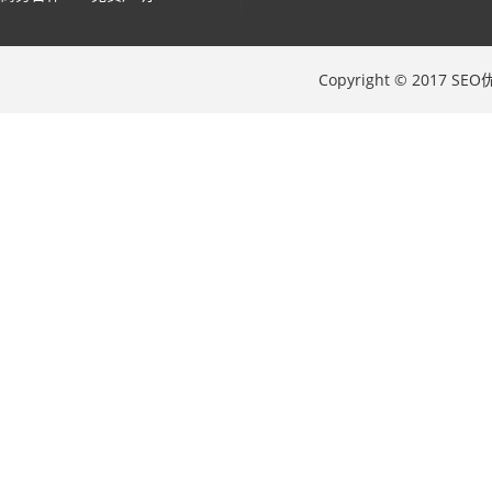
Copyright © 2017