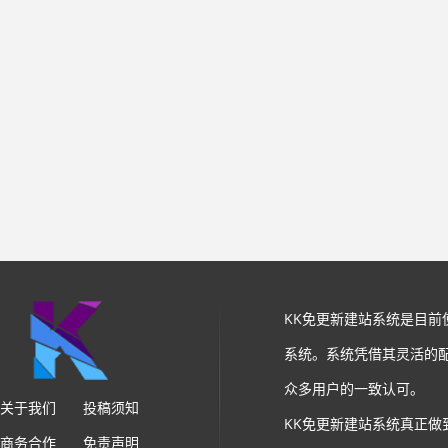
KK免更新建站系统是目
系统。系统凭借其灵活的
众多用户的一致认可。
关于我们
投稿须知
KK免更新建站系统真正做
商务合作
免责声明