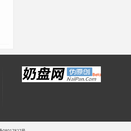
备08017827号