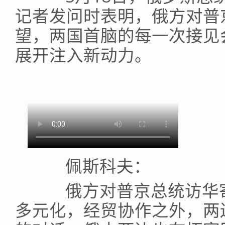
记者发问时表明，俄方对普
望，两国首脑的每一次接见
展开注入新动力。
佩斯科夫：
俄方对普京总统访华寄
多元化，经贸协作之外，两