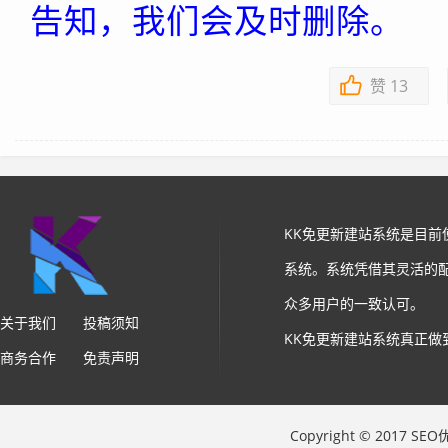
告知，我们会及时删除。
赞
13
KK免更新建站系统是目
系统。系统凭借其灵活的
众多用户的一致认可。
关于我们
投稿须知
KK免更新建站系统真正做
商务合作
免责声明
Copyright © 2017