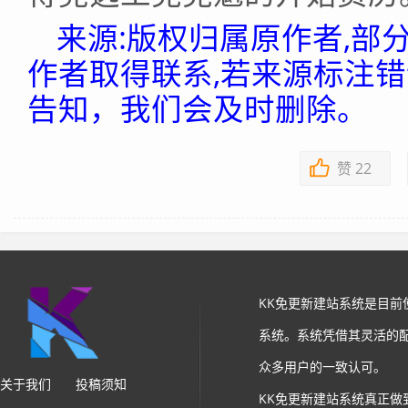
来源:版权归属原作者,部
作者取得联系,若来源标注
告知，我们会及时删除。
赞
22
KK免更新建站系统是目
系统。系统凭借其灵活的
众多用户的一致认可。
关于我们
投稿须知
KK免更新建站系统真正做