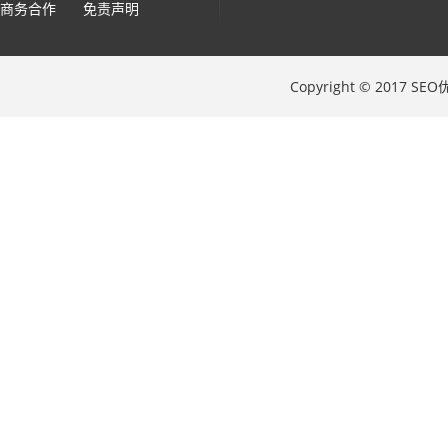
商务合作
免责声明
Copyright © 2017