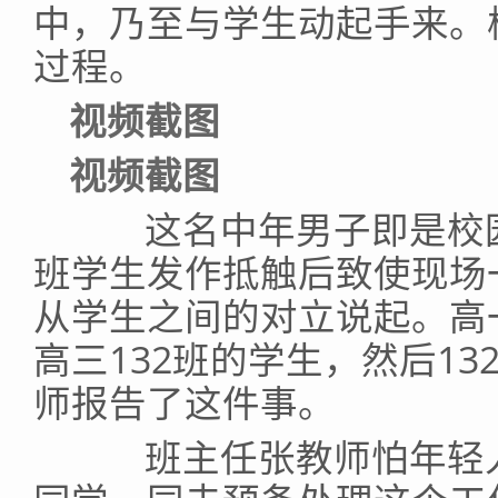
中，乃至与学生动起手来。
过程。
视频截图
视频截图
这名中年男子即是校园高
班学生发作抵触后致使现场
从学生之间的对立说起。高
高三132班的学生，然后1
师报告了这件事。
班主任张教师怕年轻人