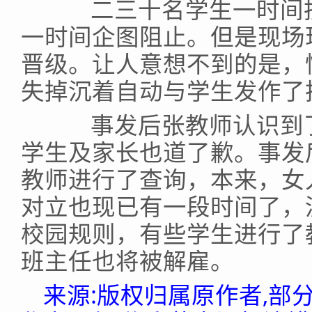
二三十名学生一时间扭
一时间企图阻止。但是现场
晋级。让人意想不到的是，
失掉沉着自动与学生发作了
事发后张教师认识到了
学生及家长也道了歉。事发
教师进行了查询，本来，女
对立也现已有一段时间了，
校园规则，有些学生进行了
班主任也将被解雇。
来源:版权归属原作者,部