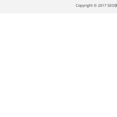
Copyright © 2017