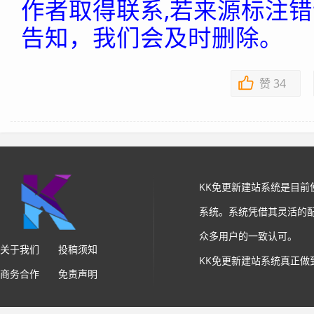
作者取得联系,若来源标注
告知，我们会及时删除。
赞
34
KK免更新建站系统是目
系统。系统凭借其灵活的
众多用户的一致认可。
关于我们
投稿须知
KK免更新建站系统真正做
商务合作
免责声明