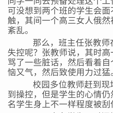
同学一同去预备处理这个工
可没想到两个班的学生会面
触，其间一个高三女人俄然
紊乱。
那么，班主任张教师在
失控呢？张教师说，其时高
骂了一些脏话，然后看着自
恼又气，然后致使用力过猛
校园多位教师赶到现场
到操控，但是学生的心情仍
名学生身上不一样程度被刮